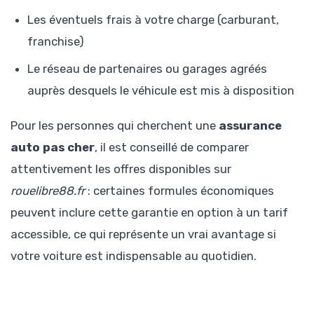
Les éventuels frais à votre charge (carburant,
franchise)
Le réseau de partenaires ou garages agréés
auprès desquels le véhicule est mis à disposition
Pour les personnes qui cherchent une
assurance
auto pas cher
, il est conseillé de comparer
attentivement les offres disponibles sur
rouelibre88.fr
: certaines formules économiques
peuvent inclure cette garantie en option à un tarif
accessible, ce qui représente un vrai avantage si
votre voiture est indispensable au quotidien.