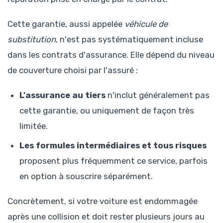
Cette garantie, aussi appelée
véhicule de
substitution
, n'est pas systématiquement incluse
dans les contrats d'assurance. Elle dépend du niveau
de couverture choisi par l'assuré :
L'assurance au tiers
n'inclut généralement pas
cette garantie, ou uniquement de façon très
limitée.
Les formules intermédiaires et tous risques
proposent plus fréquemment ce service, parfois
en option à souscrire séparément.
Concrètement, si votre voiture est endommagée
après une collision et doit rester plusieurs jours au