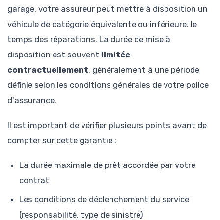
garage, votre assureur peut mettre à disposition un
véhicule de catégorie équivalente ou inférieure, le
temps des réparations. La durée de mise à
disposition est souvent
limitée
contractuellement
, généralement à une période
définie selon les conditions générales de votre police
d'assurance.
Il est important de vérifier plusieurs points avant de
compter sur cette garantie :
La durée maximale de prêt accordée par votre
contrat
Les conditions de déclenchement du service
(responsabilité, type de sinistre)