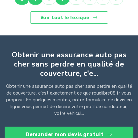
Voir tout le lexique
Obtenir une assurance auto pas
cher sans perdre en qualité de
couverture, c'e...
Obtenir une assurance auto pas cher sans perdre en qualité
de couverture, c'est exactement ce que rouelibre88.fr vous
propose. En quelques minutes, notre formulaire de devis en
ligne vous permet de décrire votre profil de conducteur,
votre véhicul...
Demander mon devis gratuit