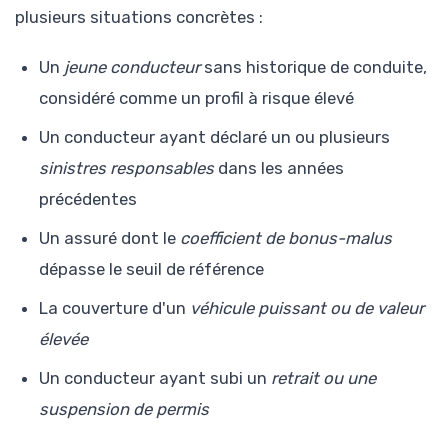
plusieurs situations concrètes :
Un
jeune conducteur
sans historique de conduite,
considéré comme un profil à risque élevé
Un conducteur ayant déclaré un ou plusieurs
sinistres responsables
dans les années
précédentes
Un assuré dont le
coefficient de bonus-malus
dépasse le seuil de référence
La couverture d'un
véhicule puissant ou de valeur
élevée
Un conducteur ayant subi un
retrait ou une
suspension de permis