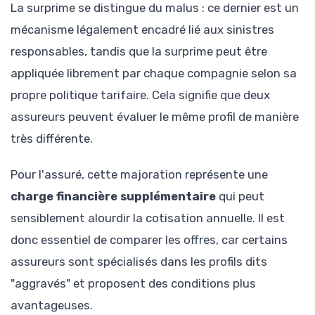
La surprime se distingue du malus : ce dernier est un
mécanisme légalement encadré lié aux sinistres
responsables, tandis que la surprime peut être
appliquée librement par chaque compagnie selon sa
propre politique tarifaire. Cela signifie que deux
assureurs peuvent évaluer le même profil de manière
très différente.
Pour l'assuré, cette majoration représente une
charge financière supplémentaire
qui peut
sensiblement alourdir la cotisation annuelle. Il est
donc essentiel de comparer les offres, car certains
assureurs sont spécialisés dans les profils dits
"aggravés" et proposent des conditions plus
avantageuses.