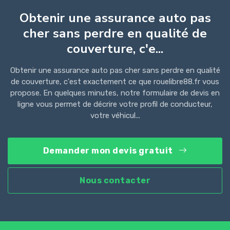
Obtenir une assurance auto pas
cher sans perdre en qualité de
couverture, c'e...
Obtenir une assurance auto pas cher sans perdre en qualité
de couverture, c'est exactement ce que rouelibre88.fr vous
propose. En quelques minutes, notre formulaire de devis en
ligne vous permet de décrire votre profil de conducteur,
votre véhicul...
Demander mon devis gratuit
Nous contacter