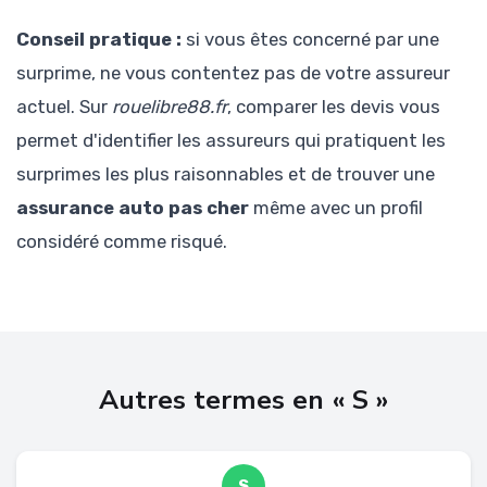
Conseil pratique :
si vous êtes concerné par une
surprime, ne vous contentez pas de votre assureur
actuel. Sur
rouelibre88.fr
, comparer les devis vous
permet d'identifier les assureurs qui pratiquent les
surprimes les plus raisonnables et de trouver une
assurance auto pas cher
même avec un profil
considéré comme risqué.
Autres termes en « S »
S