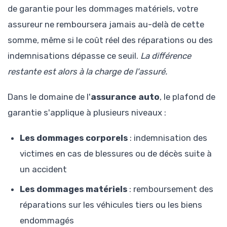
de garantie pour les dommages matériels, votre
assureur ne remboursera jamais au-delà de cette
somme, même si le coût réel des réparations ou des
indemnisations dépasse ce seuil.
La différence
restante est alors à la charge de l'assuré.
Dans le domaine de l'
assurance auto
, le plafond de
garantie s'applique à plusieurs niveaux :
Les dommages corporels
: indemnisation des
victimes en cas de blessures ou de décès suite à
un accident
Les dommages matériels
: remboursement des
réparations sur les véhicules tiers ou les biens
endommagés