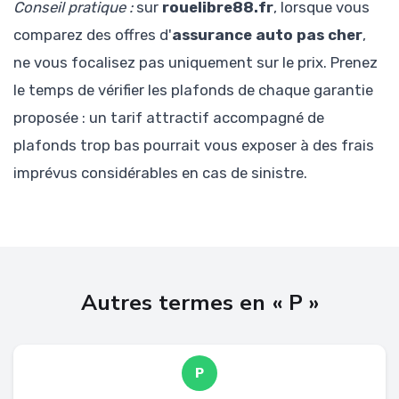
Conseil pratique :
sur
rouelibre88.fr
, lorsque vous
comparez des offres d'
assurance auto pas cher
,
ne vous focalisez pas uniquement sur le prix. Prenez
le temps de vérifier les plafonds de chaque garantie
proposée : un tarif attractif accompagné de
plafonds trop bas pourrait vous exposer à des frais
imprévus considérables en cas de sinistre.
Autres termes en « P »
P