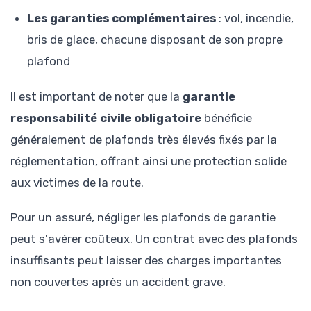
Les garanties complémentaires
: vol, incendie,
bris de glace, chacune disposant de son propre
plafond
Il est important de noter que la
garantie
responsabilité civile obligatoire
bénéficie
généralement de plafonds très élevés fixés par la
réglementation, offrant ainsi une protection solide
aux victimes de la route.
Pour un assuré, négliger les plafonds de garantie
peut s'avérer coûteux. Un contrat avec des plafonds
insuffisants peut laisser des charges importantes
non couvertes après un accident grave.