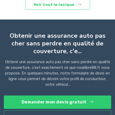
Voir tout le lexique
Obtenir une assurance auto pas
cher sans perdre en qualité de
couverture, c'e...
Obtenir une assurance auto pas cher sans perdre en qualité
de couverture, c'est exactement ce que rouelibre88.fr vous
propose. En quelques minutes, notre formulaire de devis en
ligne vous permet de décrire votre profil de conducteur,
votre véhicul...
Demander mon devis gratuit