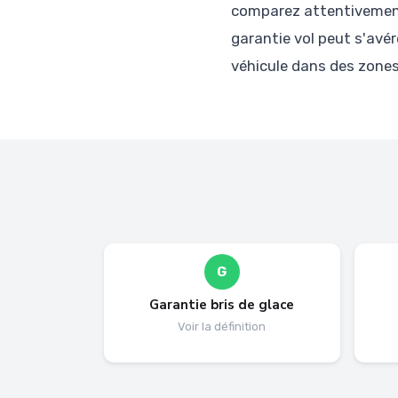
comparez attentivement
garantie vol peut s'avér
véhicule dans des zones
G
Garantie bris de glace
Voir la définition