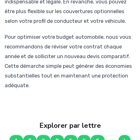
indispensable et légale. En revanche, vous pouvez
être plus flexible sur les couvertures optionnelles
selon votre profil de conducteur et votre véhicule.
Pour optimiser votre budget automobile, nous vous
recommandons de réviser votre contrat chaque
année et de solliciter un nouveau devis comparatif.
Cette démarche simple peut générer des économies
substantielles tout en maintenant une protection
adéquate.
Explorer par lettre