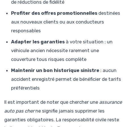
de réductions de fidélité
Profiter des offres promotionnelles
destinées
aux nouveaux clients ou aux conducteurs
responsables
Adapter les garanties
à votre situation : un
véhicule ancien nécessite rarement une
couverture tous risques complète
Maintenir un bon historique sinistre
: aucun
accident enregistré permet de bénéficier de tarifs
préférentiels
Il est important de noter que chercher une
assurance
auto pas cher
ne signifie jamais supprimer les
garanties obligatoires. La responsabilité civile reste