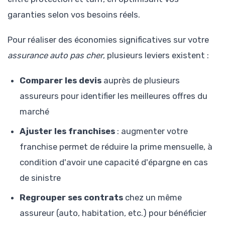
garanties selon vos besoins réels.
Pour réaliser des économies significatives sur votre
assurance auto pas cher
, plusieurs leviers existent :
Comparer les devis
auprès de plusieurs
assureurs pour identifier les meilleures offres du
marché
Ajuster les franchises
: augmenter votre
franchise permet de réduire la prime mensuelle, à
condition d'avoir une capacité d'épargne en cas
de sinistre
Regrouper ses contrats
chez un même
assureur (auto, habitation, etc.) pour bénéficier