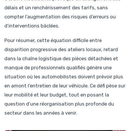
délais et un renchérissement des tarifs, sans
compter l’augmentation des risques d’erreurs ou
d’interventions bâclées.
Pour résumer, cette équation difficile entre
disparition progressive des ateliers locaux, retard
dans la chaîne logistique des pièces détachées et
manque de professionnels qualifiés génère une
situation où les automobilistes doivent prévoir plus
en amont l’entretien de leur véhicule. Ce défi pèse sur
leur mobilité et leur budget, tout en posant la
question d’une réorganisation plus profonde du
secteur dans les années à venir.