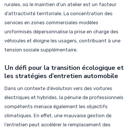
rurales, où le maintien d’un atelier est un facteur
d’attractivité territoriale. La concentration des
services en zones commerciales modèles
uniformisés dépersonnalise la prise en charge des
véhicules et éloigne les usagers, contribuant à une
tension sociale supplémentaire.
Un défi pour la transition écologique et
les stratégies d’entretien automobile
Dans un contexte d’évolution vers des voitures
électriques et hybrides, la pénurie de professionnels
compétents menace également les objectifs
climatiques. En effet, une mauvaise gestion de
l’entretien peut accélérer le remplacement des