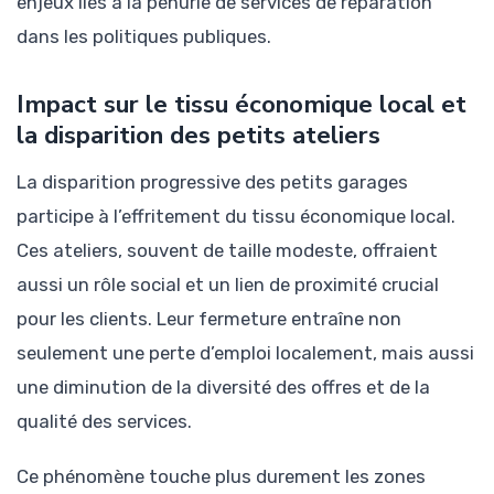
enjeux liés à la pénurie de services de réparation
dans les politiques publiques.
Impact sur le tissu économique local et
la disparition des petits ateliers
La disparition progressive des petits garages
participe à l’effritement du tissu économique local.
Ces ateliers, souvent de taille modeste, offraient
aussi un rôle social et un lien de proximité crucial
pour les clients. Leur fermeture entraîne non
seulement une perte d’emploi localement, mais aussi
une diminution de la diversité des offres et de la
qualité des services.
Ce phénomène touche plus durement les zones