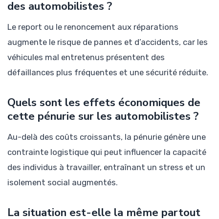
des automobilistes ?
Le report ou le renoncement aux réparations
augmente le risque de pannes et d’accidents, car les
véhicules mal entretenus présentent des
défaillances plus fréquentes et une sécurité réduite.
Quels sont les effets économiques de
cette pénurie sur les automobilistes ?
Au-delà des coûts croissants, la pénurie génère une
contrainte logistique qui peut influencer la capacité
des individus à travailler, entraînant un stress et un
isolement social augmentés.
La situation est-elle la même partout