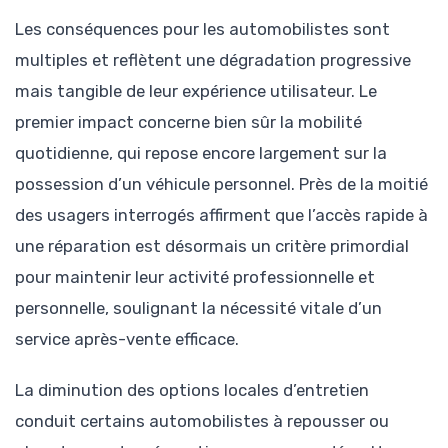
Les conséquences pour les automobilistes sont
multiples et reflètent une dégradation progressive
mais tangible de leur expérience utilisateur. Le
premier impact concerne bien sûr la mobilité
quotidienne, qui repose encore largement sur la
possession d’un véhicule personnel. Près de la moitié
des usagers interrogés affirment que l’accès rapide à
une réparation est désormais un critère primordial
pour maintenir leur activité professionnelle et
personnelle, soulignant la nécessité vitale d’un
service après-vente efficace.
La diminution des options locales d’entretien
conduit certains automobilistes à repousser ou