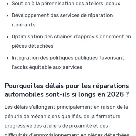
Soutien à la pérennisation des ateliers locaux
Développement des services de réparation
itinérants
Optimisation des chaînes d’approvisionnement en
pièces détachées
Intégration des politiques publiques favorisant
l’accès équitable aux services
Pourquoi les délais pour les réparations
automobiles sont-ils si longs en 2026 ?
Les délais s’allongent principalement en raison de la
pénurie de mécaniciens qualifiés, de la fermeture
progressive des ateliers de proximité et des
difficultés d’approvisionnement en pièces détachées,