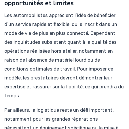
opportunités et limites
Les automobilistes apprécient l’idée de bénéficier
d’un service rapide et flexible, qui s’inscrit dans un
mode de vie de plus en plus connecté. Cependant,
des inquiétudes subsistent quant à la qualité des
opérations réalisées hors atelier, notamment en
raison de l’absence de matériel lourd ou de
conditions optimales de travail. Pour imposer ce
modèle, les prestataires devront démontrer leur
expertise et rassurer sur la fiabilité, ce qui prendra du
temps.
Par ailleurs, la logistique reste un défi important,
notamment pour les grandes réparations
nécessitant un équipement spécifique ou la mise à