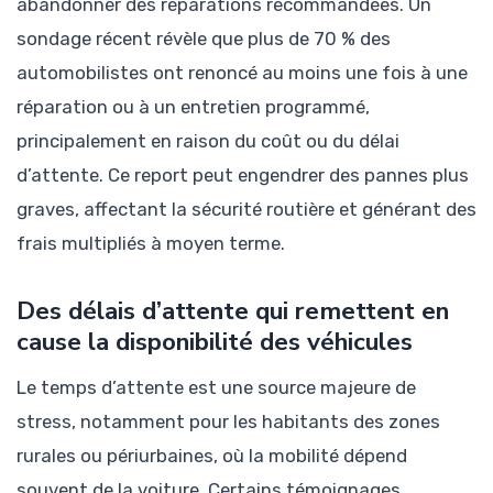
abandonner des réparations recommandées. Un
sondage récent révèle que plus de 70 % des
automobilistes ont renoncé au moins une fois à une
réparation ou à un entretien programmé,
principalement en raison du coût ou du délai
d’attente. Ce report peut engendrer des pannes plus
graves, affectant la sécurité routière et générant des
frais multipliés à moyen terme.
Des délais d’attente qui remettent en
cause la disponibilité des véhicules
Le temps d’attente est une source majeure de
stress, notamment pour les habitants des zones
rurales ou périurbaines, où la mobilité dépend
souvent de la voiture. Certains témoignages