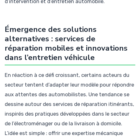
d’intervention et d’entretien automobile.
Émergence des solutions
alternatives : services de
réparation mobiles et innovations
dans l’entretien véhicule
En réaction à ce défi croissant, certains acteurs du
secteur tentent d’adapter leur modèle pour répondre
aux attentes des automobilistes. Une tendance se
dessine autour des services de réparation itinérants,
inspirés des pratiques développées dans le secteur
de l’électroménager ou de la livraison à domicile.
L’idée est simple : offrir une expertise mécanique