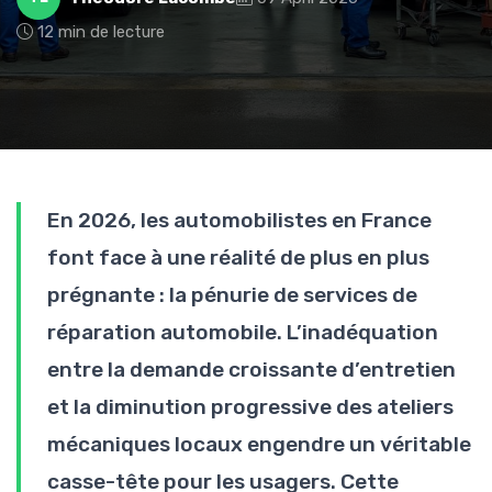
12 min de lecture
En 2026, les automobilistes en France
font face à une réalité de plus en plus
prégnante : la pénurie de services de
réparation automobile. L’inadéquation
entre la demande croissante d’entretien
et la diminution progressive des ateliers
mécaniques locaux engendre un véritable
casse-tête pour les usagers. Cette