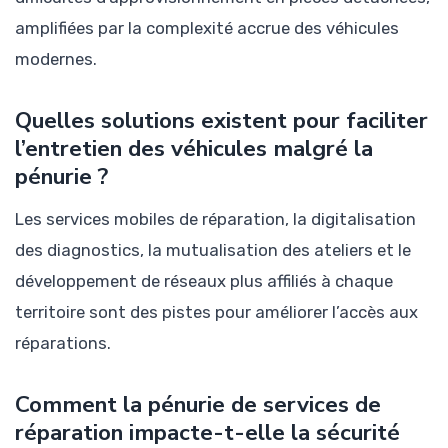
amplifiées par la complexité accrue des véhicules
modernes.
Quelles solutions existent pour faciliter
l’entretien des véhicules malgré la
pénurie ?
Les services mobiles de réparation, la digitalisation
des diagnostics, la mutualisation des ateliers et le
développement de réseaux plus affiliés à chaque
territoire sont des pistes pour améliorer l’accès aux
réparations.
Comment la pénurie de services de
réparation impacte-t-elle la sécurité