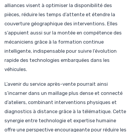
alliances visent à optimiser la disponibilité des
pièces, réduire les temps d’attente et étendre la
couverture géographique des interventions. Elles
s’appuient aussi sur la montée en compétence des
mécaniciens grâce à la formation continue
intelligente, indispensable pour suivre l’évolution
rapide des technologies embarquées dans les
véhicules.
L’avenir du service après-vente pourrait ainsi
s’incarner dans un maillage plus dense et connecté
d’ateliers, combinant interventions physiques et
diagnostics à distance grâce à la télématique. Cette
synergie entre technologie et expertise humaine
offre une perspective encourageante pour réduire les