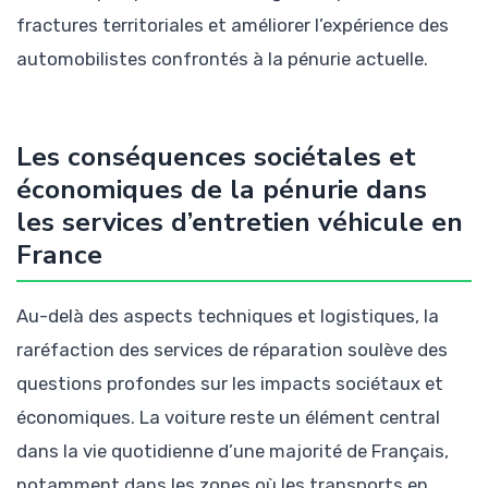
fractures territoriales et améliorer l’expérience des
automobilistes confrontés à la pénurie actuelle.
Les conséquences sociétales et
économiques de la pénurie dans
les services d’entretien véhicule en
France
Au-delà des aspects techniques et logistiques, la
raréfaction des services de réparation soulève des
questions profondes sur les impacts sociétaux et
économiques. La voiture reste un élément central
dans la vie quotidienne d’une majorité de Français,
notamment dans les zones où les transports en