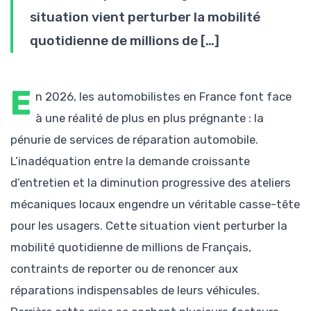
situation vient perturber la mobilité
quotidienne de millions de […]
E
n 2026, les automobilistes en France font face
à une réalité de plus en plus prégnante : la
pénurie de services de réparation automobile.
L’inadéquation entre la demande croissante
d’entretien et la diminution progressive des ateliers
mécaniques locaux engendre un véritable casse-tête
pour les usagers. Cette situation vient perturber la
mobilité quotidienne de millions de Français,
contraints de reporter ou de renoncer aux
réparations indispensables de leurs véhicules.