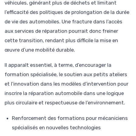
véhicules, générant plus de déchets et limitant
l’efficacité des politiques de prolongation de la durée
de vie des automobiles. Une fracture dans l’accès
aux services de réparation pourrait donc freiner
cette transition, rendant plus difficile la mise en
œuvre d’une mobilité durable.
Il apparaît essentiel, à terme, d’encourager la
formation spécialisée, le soutien aux petits ateliers
et l’innovation dans les modèles d’intervention pour
inscrire la réparation automobile dans une logique
plus circulaire et respectueuse de l’environnement.
Renforcement des formations pour mécaniciens
spécialisés en nouvelles technologies