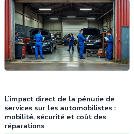
L’impact direct de la pénurie de
services sur les automobilistes :
mobilité, sécurité et coût des
réparations