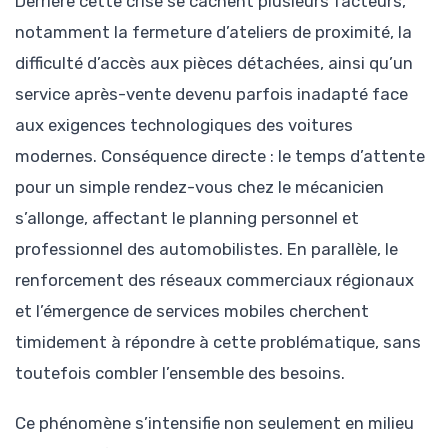
Derrière cette crise se cachent plusieurs facteurs,
notamment la fermeture d’ateliers de proximité, la
difficulté d’accès aux pièces détachées, ainsi qu’un
service après-vente devenu parfois inadapté face
aux exigences technologiques des voitures
modernes. Conséquence directe : le temps d’attente
pour un simple rendez-vous chez le mécanicien
s’allonge, affectant le planning personnel et
professionnel des automobilistes. En parallèle, le
renforcement des réseaux commerciaux régionaux
et l’émergence de services mobiles cherchent
timidement à répondre à cette problématique, sans
toutefois combler l’ensemble des besoins.
Ce phénomène s’intensifie non seulement en milieu