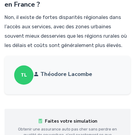
en France ?
Non, il existe de fortes disparités régionales dans
l’accès aux services, avec des zones urbaines
souvent mieux desservies que les régions rurales où
les délais et coûts sont généralement plus élevés.
Théodore Lacombe
TL
Faites votre simulation
Obtenir une assurance auto pas cher sans perdre en
qualité de couverture, c'est exactement ce que