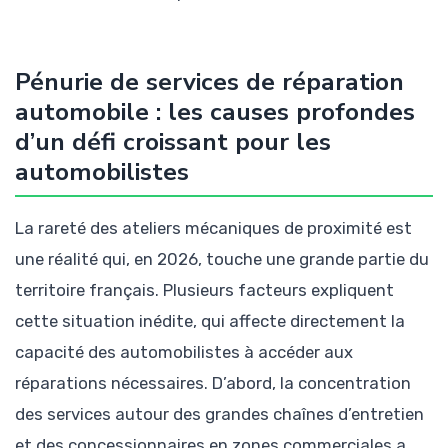
Pénurie de services de réparation
automobile : les causes profondes
d’un défi croissant pour les
automobilistes
La rareté des ateliers mécaniques de proximité est
une réalité qui, en 2026, touche une grande partie du
territoire français. Plusieurs facteurs expliquent
cette situation inédite, qui affecte directement la
capacité des automobilistes à accéder aux
réparations nécessaires. D’abord, la concentration
des services autour des grandes chaînes d’entretien
et des concessionnaires en zones commerciales a