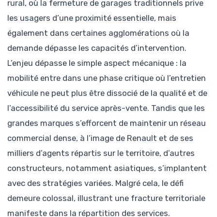
rural, où la fermeture de garages traditionnels prive
les usagers d’une proximité essentielle, mais
également dans certaines agglomérations où la
demande dépasse les capacités d’intervention.
L’enjeu dépasse le simple aspect mécanique : la
mobilité entre dans une phase critique où l’entretien
véhicule ne peut plus être dissocié de la qualité et de
l’accessibilité du service après-vente. Tandis que les
grandes marques s’efforcent de maintenir un réseau
commercial dense, à l’image de Renault et de ses
milliers d’agents répartis sur le territoire, d’autres
constructeurs, notamment asiatiques, s’implantent
avec des stratégies variées. Malgré cela, le défi
demeure colossal, illustrant une fracture territoriale
manifeste dans la répartition des services.