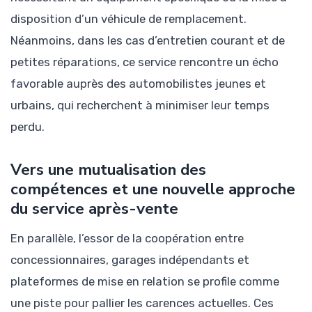
disposition d’un véhicule de remplacement.
Néanmoins, dans les cas d’entretien courant et de
petites réparations, ce service rencontre un écho
favorable auprès des automobilistes jeunes et
urbains, qui recherchent à minimiser leur temps
perdu.
Vers une mutualisation des
compétences et une nouvelle approche
du service après-vente
En parallèle, l’essor de la coopération entre
concessionnaires, garages indépendants et
plateformes de mise en relation se profile comme
une piste pour pallier les carences actuelles. Ces