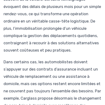
évoquent des délais de plusieurs mois pour un simple
rendez-vous, ce qui transforme une opération
ordinaire en un véritable casse-tête logistique. De
plus, l’immobilisation prolongée d’un véhicule
complique la gestion des déplacements quotidiens,
contraignant à recourir à des solutions alternatives
souvent coûteuses et peu pratiques.
Dans certains cas, les automobilistes doivent
s’appuyer sur des contrats d’assurance incluant un
véhicule de remplacement ou une assistance à
domicile, mais ces options restent encore limitées et
ne couvrent pas toujours l’ensemble des besoins. Par
exemple, Carglass propose désormais le changement