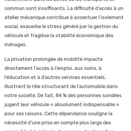
commun sont insuffisants. La difficulté d’accès à un
atelier mécanique contribue à accentuer l’isolement
social, exacerbe le stress généré par la gestion du
véhicule et fragilise la stabilité économique des
ménages.
La privation prolongée de mobilité impacte
directement l’accès à l’emploi, aux soins, à
l’éducation et à d’autres services essentiels,
illustrant le rôle structurant de l’automobile dans
notre société. De fait, 84 % des personnes sondées
jugent leur véhicule « absolument indispensable »
pour ces raisons. Cette dépendance souligne la
nécessité d’une prise en compte plus large des