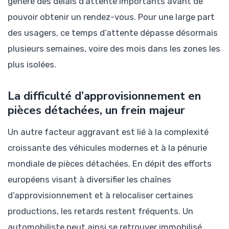
génère des délais d’attente importants avant de
pouvoir obtenir un rendez-vous. Pour une large part
des usagers, ce temps d’attente dépasse désormais
plusieurs semaines, voire des mois dans les zones les
plus isolées.
La difficulté d’approvisionnement en
pièces détachées, un frein majeur
Un autre facteur aggravant est lié à la complexité
croissante des véhicules modernes et à la pénurie
mondiale de pièces détachées. En dépit des efforts
européens visant à diversifier les chaînes
d’approvisionnement et à relocaliser certaines
productions, les retards restent fréquents. Un
automobiliste peut ainsi se retrouver immobilisé,