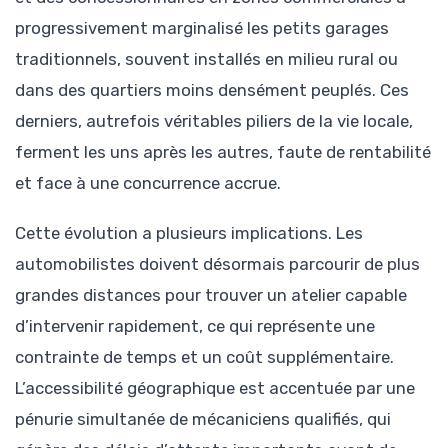
progressivement marginalisé les petits garages
traditionnels, souvent installés en milieu rural ou
dans des quartiers moins densément peuplés. Ces
derniers, autrefois véritables piliers de la vie locale,
ferment les uns après les autres, faute de rentabilité
et face à une concurrence accrue.
Cette évolution a plusieurs implications. Les
automobilistes doivent désormais parcourir de plus
grandes distances pour trouver un atelier capable
d’intervenir rapidement, ce qui représente une
contrainte de temps et un coût supplémentaire.
L’accessibilité géographique est accentuée par une
pénurie simultanée de mécaniciens qualifiés, qui