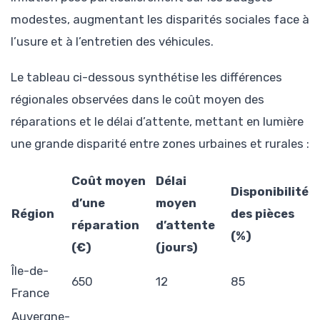
modestes, augmentant les disparités sociales face à
l’usure et à l’entretien des véhicules.
Le tableau ci-dessous synthétise les différences
régionales observées dans le coût moyen des
réparations et le délai d’attente, mettant en lumière
une grande disparité entre zones urbaines et rurales :
Coût moyen
Délai
Disponibilité
d’une
moyen
Région
des pièces
réparation
d’attente
(%)
(€)
(jours)
Île-de-
650
12
85
France
Auvergne-