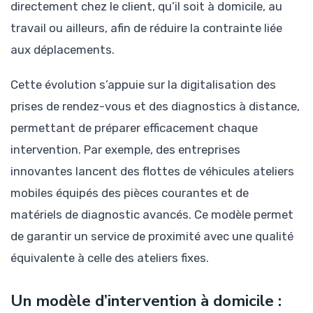
directement chez le client, qu’il soit à domicile, au
travail ou ailleurs, afin de réduire la contrainte liée
aux déplacements.
Cette évolution s’appuie sur la digitalisation des
prises de rendez-vous et des diagnostics à distance,
permettant de préparer efficacement chaque
intervention. Par exemple, des entreprises
innovantes lancent des flottes de véhicules ateliers
mobiles équipés des pièces courantes et de
matériels de diagnostic avancés. Ce modèle permet
de garantir un service de proximité avec une qualité
équivalente à celle des ateliers fixes.
Un modèle d’intervention à domicile :