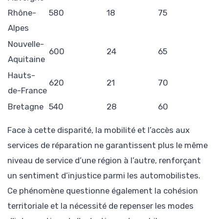
Rhône-
580
18
75
Alpes
Nouvelle-
600
24
65
Aquitaine
Hauts-
620
21
70
de-France
Bretagne
540
28
60
Face à cette disparité, la mobilité et l’accès aux
services de réparation ne garantissent plus le même
niveau de service d’une région à l’autre, renforçant
un sentiment d’injustice parmi les automobilistes.
Ce phénomène questionne également la cohésion
territoriale et la nécessité de repenser les modes