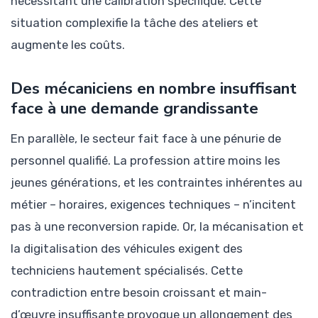
nécessitant une calibration spécifique. Cette
situation complexifie la tâche des ateliers et
augmente les coûts.
Des mécaniciens en nombre insuffisant
face à une demande grandissante
En parallèle, le secteur fait face à une pénurie de
personnel qualifié. La profession attire moins les
jeunes générations, et les contraintes inhérentes au
métier – horaires, exigences techniques – n’incitent
pas à une reconversion rapide. Or, la mécanisation et
la digitalisation des véhicules exigent des
techniciens hautement spécialisés. Cette
contradiction entre besoin croissant et main-
d’œuvre insuffisante provoque un allongement des