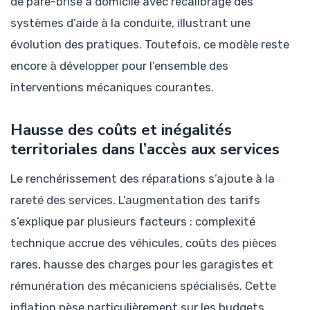
de pare-brise à domicile avec recalibrage des
systèmes d’aide à la conduite, illustrant une
évolution des pratiques. Toutefois, ce modèle reste
encore à développer pour l’ensemble des
interventions mécaniques courantes.
Hausse des coûts et inégalités
territoriales dans l’accès aux services
Le renchérissement des réparations s’ajoute à la
rareté des services. L’augmentation des tarifs
s’explique par plusieurs facteurs : complexité
technique accrue des véhicules, coûts des pièces
rares, hausse des charges pour les garagistes et
rémunération des mécaniciens spécialisés. Cette
inflation pèse particulièrement sur les budgets