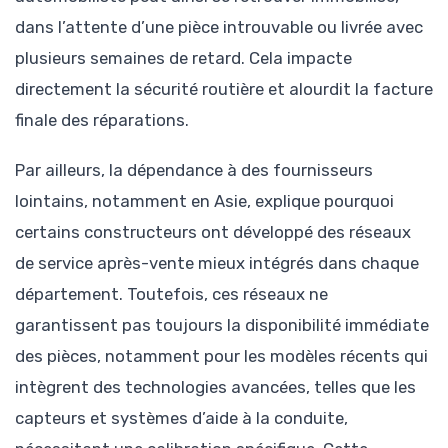
dans l’attente d’une pièce introuvable ou livrée avec
plusieurs semaines de retard. Cela impacte
directement la sécurité routière et alourdit la facture
finale des réparations.
Par ailleurs, la dépendance à des fournisseurs
lointains, notamment en Asie, explique pourquoi
certains constructeurs ont développé des réseaux
de service après-vente mieux intégrés dans chaque
département. Toutefois, ces réseaux ne
garantissent pas toujours la disponibilité immédiate
des pièces, notamment pour les modèles récents qui
intègrent des technologies avancées, telles que les
capteurs et systèmes d’aide à la conduite,