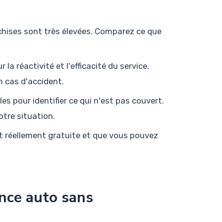
nchises sont très élevées. Comparez ce que
 la réactivité et l'efficacité du service.
n cas d'accident.
s pour identifier ce qui n'est pas couvert.
tre situation.
st réellement gratuite et que vous pouvez
ance auto sans