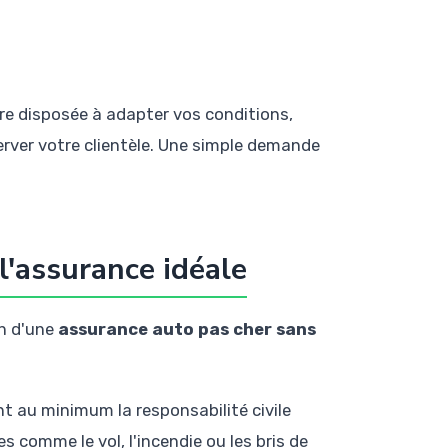
re disposée à adapter vos conditions,
er votre clientèle. Une simple demande
 l'assurance idéale
on d'une
assurance auto pas cher sans
nt au minimum la responsabilité civile
 comme le vol, l'incendie ou les bris de