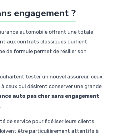
sans engagement ?
urance automobile offrant une totale
nt aux contrats classiques qui lient
pe de formule permet de résilier son
ouhaitent tester un nouvel assureur, ceux
 à ceux qui désirent conserver une grande
ance auto pas cher sans engagement
.
 de service pour fidéliser leurs clients,
doivent être particulièrement attentifs à