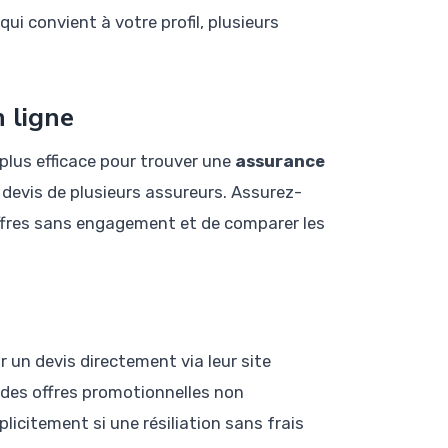
qui convient à votre profil, plusieurs
 ligne
 plus efficace pour trouver une
assurance
devis de plusieurs assureurs. Assurez-
 offres sans engagement et de comparer les
n devis directement via leur site
 des offres promotionnelles non
icitement si une résiliation sans frais