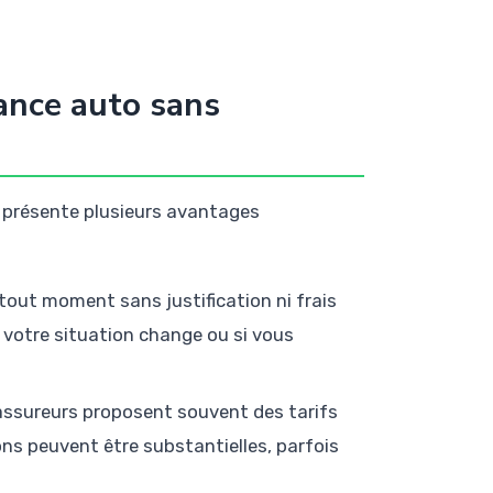
ance auto sans
présente plusieurs avantages
 tout moment sans justification ni frais
 votre situation change ou si vous
sureurs proposent souvent des tarifs
ons peuvent être substantielles, parfois