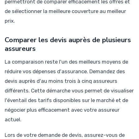
permettront de comparer efficacement les offres et
de sélectionner la meilleure couverture au meilleur
prix.
Comparer les devis auprès de plusieurs
assureurs
La comparaison reste l'un des meilleurs moyens de
réduire vos dépenses d'assurance. Demandez des
devis auprès d'au moins trois à cinq assureurs
différents. Cette démarche vous permet de visualiser
l'éventail des tarifs disponibles sur le marché et de
négocier plus efficacement avec votre assureur
actuel.
Lors de votre demande de devis, assurez-vous de