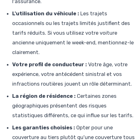
l'assurance.
L'utilisation du véhicule :
Les trajets
occasionnels ou les trajets limités justifient des
tarifs réduits. Si vous utilisez votre voiture
ancienne uniquement le week-end, mentionnez-le
clairement.
Votre profil de conducteur :
Votre âge, votre
expérience, votre antécédent sinistral et vos
infractions routières jouent un rôle déterminant.
La région de résidence :
Certaines zones
géographiques présentent des risques
statistiques différents, ce qui influe sur les tarifs.
Les garanties choisies :
Opter pour une
couverture au tiers plutôt qu'une couverture tous