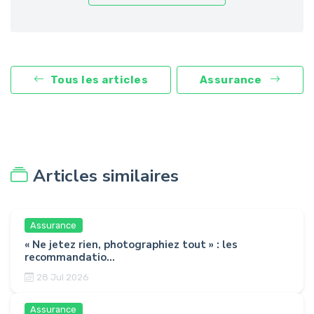
Tous les articles
Assurance
Articles similaires
Assurance
« Ne jetez rien, photographiez tout » : les
recommandatio...
28 Jul 2026
Assurance