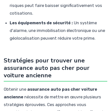
risques peut faire baisser significativement vos
cotisations.
Les équipements de sécurité :
Un système
d'alarme, une immobilisation électronique ou une
géolocalisation peuvent réduire votre prime.
Stratégies pour trouver une
assurance auto pas cher pour
voiture ancienne
Obtenir une
assurance auto pas cher voiture
ancienne
nécessite de mettre en œuvre plusieurs
stratégies éprouvées. Ces approches vous