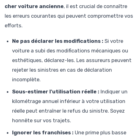
cher voiture ancienne
, il est crucial de connaître
les erreurs courantes qui peuvent compromettre vos
efforts.
Ne pas déclarer les modifications :
Si votre
voiture a subi des modifications mécaniques ou
esthétiques, déclarez-les. Les assureurs peuvent
rejeter les sinistres en cas de déclaration
incomplète.
Sous-estimer l'utilisation réelle :
Indiquer un
kilométrage annuel inférieur à votre utilisation
réelle peut entraîner le refus du sinistre. Soyez
honnête sur vos trajets.
Ignorer les franchises :
Une prime plus basse