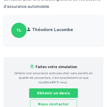
d'assurance automobile.
Théodore Lacombe
TL
Faites votre simulation
Obtenir une assurance auto pas cher sans perdre en
qualité de couverture, c'est exactement ce que
rouelibre88.fr vous...
Obtenir un devis
Nous contacter