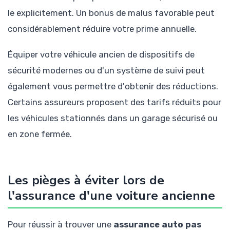
le explicitement. Un bonus de malus favorable peut
considérablement réduire votre prime annuelle.
Équiper votre véhicule ancien de dispositifs de
sécurité modernes ou d'un système de suivi peut
également vous permettre d'obtenir des réductions.
Certains assureurs proposent des tarifs réduits pour
les véhicules stationnés dans un garage sécurisé ou
en zone fermée.
Les pièges à éviter lors de
l'assurance d'une voiture ancienne
Pour réussir à trouver une
assurance auto pas