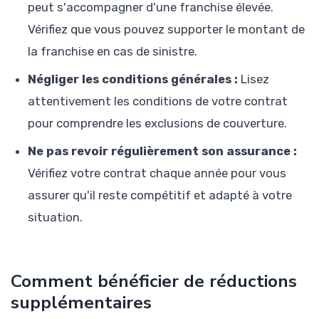
peut s'accompagner d'une franchise élevée.
Vérifiez que vous pouvez supporter le montant de
la franchise en cas de sinistre.
Négliger les conditions générales :
Lisez
attentivement les conditions de votre contrat
pour comprendre les exclusions de couverture.
Ne pas revoir régulièrement son assurance :
Vérifiez votre contrat chaque année pour vous
assurer qu'il reste compétitif et adapté à votre
situation.
Comment bénéficier de réductions
supplémentaires