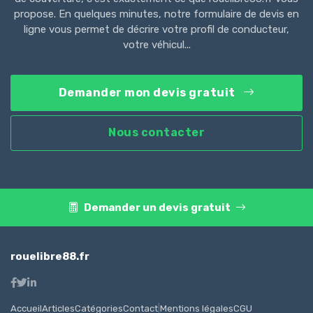
propose. En quelques minutes, notre formulaire de devis en
ligne vous permet de décrire votre profil de conducteur,
votre véhicul...
Demander mon devis gratuit
Nous contacter
Demander un devis gratuit
rouelibre88.fr
Accueil
Articles
Catégories
Contact
|
Mentions légales
CGU