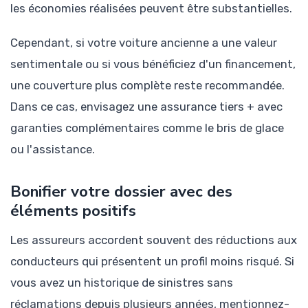
les économies réalisées peuvent être substantielles.
Cependant, si votre voiture ancienne a une valeur
sentimentale ou si vous bénéficiez d'un financement,
une couverture plus complète reste recommandée.
Dans ce cas, envisagez une assurance tiers + avec
garanties complémentaires comme le bris de glace
ou l'assistance.
Bonifier votre dossier avec des
éléments positifs
Les assureurs accordent souvent des réductions aux
conducteurs qui présentent un profil moins risqué. Si
vous avez un historique de sinistres sans
réclamations depuis plusieurs années, mentionnez-