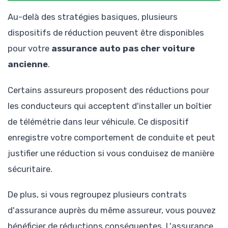
Au-delà des stratégies basiques, plusieurs
dispositifs de réduction peuvent être disponibles
pour votre
assurance auto pas cher voiture
ancienne
.
Certains assureurs proposent des réductions pour
les conducteurs qui acceptent d'installer un boîtier
de télémétrie dans leur véhicule. Ce dispositif
enregistre votre comportement de conduite et peut
justifier une réduction si vous conduisez de manière
sécuritaire.
De plus, si vous regroupez plusieurs contrats
d'assurance auprès du même assureur, vous pouvez
bénéficier de réductions conséquentes. L'assurance