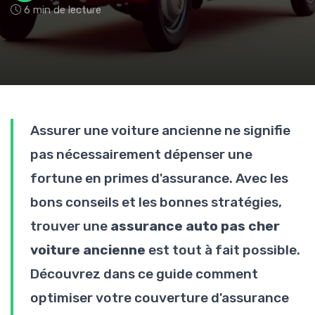
6 min de lecture
Assurer une voiture ancienne ne signifie
pas nécessairement dépenser une
fortune en primes d'assurance. Avec les
bons conseils et les bonnes stratégies,
trouver une
assurance auto pas cher
voiture ancienne
est tout à fait possible.
Découvrez dans ce guide comment
optimiser votre couverture d'assurance