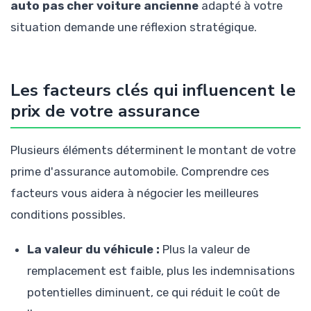
auto pas cher voiture ancienne
adapté à votre
situation demande une réflexion stratégique.
Les facteurs clés qui influencent le
prix de votre assurance
Plusieurs éléments déterminent le montant de votre
prime d'assurance automobile. Comprendre ces
facteurs vous aidera à négocier les meilleures
conditions possibles.
La valeur du véhicule :
Plus la valeur de
remplacement est faible, plus les indemnisations
potentielles diminuent, ce qui réduit le coût de