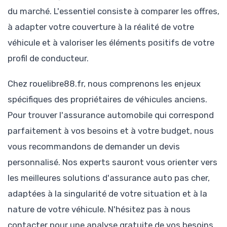
du marché. L'essentiel consiste à comparer les offres,
à adapter votre couverture à la réalité de votre
véhicule et à valoriser les éléments positifs de votre
profil de conducteur.
Chez rouelibre88.fr, nous comprenons les enjeux
spécifiques des propriétaires de véhicules anciens.
Pour trouver l'assurance automobile qui correspond
parfaitement à vos besoins et à votre budget, nous
vous recommandons de demander un devis
personnalisé. Nos experts sauront vous orienter vers
les meilleures solutions d'assurance auto pas cher,
adaptées à la singularité de votre situation et à la
nature de votre véhicule. N'hésitez pas à nous
contacter pour une analyse gratuite de vos besoins