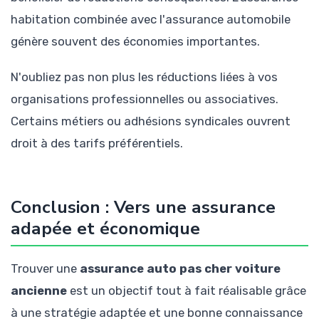
habitation combinée avec l'assurance automobile
génère souvent des économies importantes.
N'oubliez pas non plus les réductions liées à vos
organisations professionnelles ou associatives.
Certains métiers ou adhésions syndicales ouvrent
droit à des tarifs préférentiels.
Conclusion : Vers une assurance
adapée et économique
Trouver une
assurance auto pas cher voiture
ancienne
est un objectif tout à fait réalisable grâce
à une stratégie adaptée et une bonne connaissance