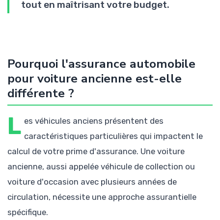
tout en maîtrisant votre budget.
Pourquoi l'assurance automobile
pour voiture ancienne est-elle
différente ?
L
es véhicules anciens présentent des
caractéristiques particulières qui impactent le
calcul de votre prime d'assurance. Une voiture
ancienne, aussi appelée véhicule de collection ou
voiture d'occasion avec plusieurs années de
circulation, nécessite une approche assurantielle
spécifique.