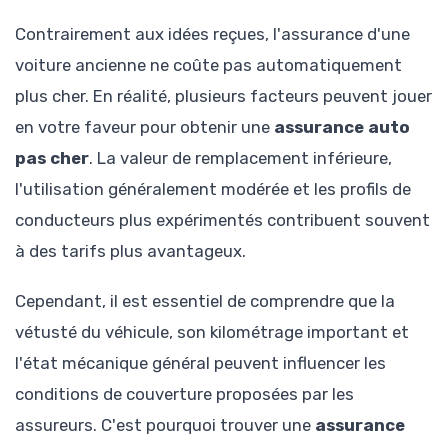
Contrairement aux idées reçues, l'assurance d'une
voiture ancienne ne coûte pas automatiquement
plus cher. En réalité, plusieurs facteurs peuvent jouer
en votre faveur pour obtenir une
assurance auto
pas cher
. La valeur de remplacement inférieure,
l'utilisation généralement modérée et les profils de
conducteurs plus expérimentés contribuent souvent
à des tarifs plus avantageux.
Cependant, il est essentiel de comprendre que la
vétusté du véhicule, son kilométrage important et
l'état mécanique général peuvent influencer les
conditions de couverture proposées par les
assureurs. C'est pourquoi trouver une
assurance