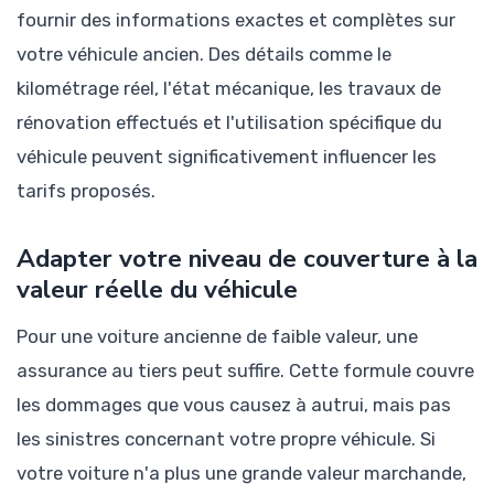
fournir des informations exactes et complètes sur
votre véhicule ancien. Des détails comme le
kilométrage réel, l'état mécanique, les travaux de
rénovation effectués et l'utilisation spécifique du
véhicule peuvent significativement influencer les
tarifs proposés.
Adapter votre niveau de couverture à la
valeur réelle du véhicule
Pour une voiture ancienne de faible valeur, une
assurance au tiers peut suffire. Cette formule couvre
les dommages que vous causez à autrui, mais pas
les sinistres concernant votre propre véhicule. Si
votre voiture n'a plus une grande valeur marchande,